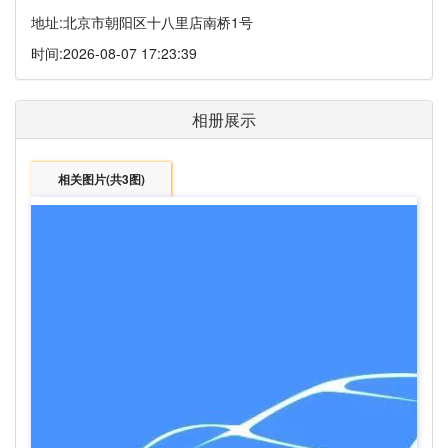
地址:
北京市朝阳区十八里店南桥1号
时间:
2026-08-07 17:23:39
相册展示
相关图片(共3图)