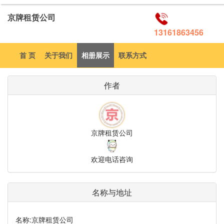
京牌租赁公司
13161863456
首 页
关于我们
相册展示
联系方式
作者
京牌租赁公司
欢迎电话咨询
名称与地址
名称:
京牌租赁公司